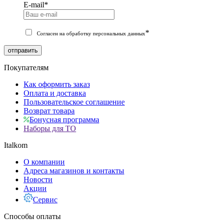
E-mail
*
*
Согласен на обработку персональных данных
отправить
Покупателям
Как оформить заказ
Оплата и доставка
Пользовательское соглашение
Возврат товара
Бонусная программа
Наборы для ТО
Italkom
О компании
Адреса магазинов и контакты
Новости
Акции
Сервис
Способы оплаты