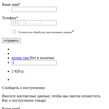
Ваше имя
*
Телефон
*
*
Согласен на обработку персональных данных
отправить
ролик грм
Нет в наличии
2 820 р.
Сообщить о поступлении
Внесите контактные данные, чтобы мы смогли оповестить
Вас о поступлении товара
Ваше имя
*