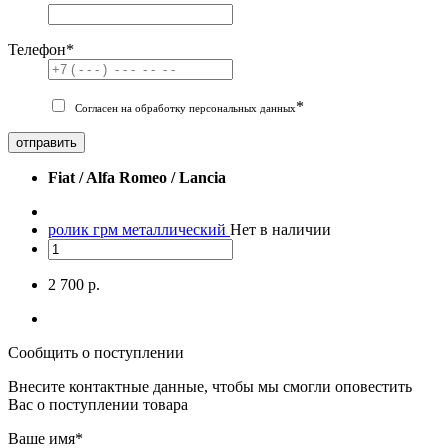
Телефон
*
*
Согласен на обработку персональных данных
отправить
Fiat / Alfa Romeo / Lancia
ролик грм металлический
Нет в наличии
2 700 р.
Сообщить о поступлении
Внесите контактные данные, чтобы мы смогли оповестить
Вас о поступлении товара
Ваше имя
*