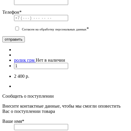
Телефон
*
*
Согласен на обработку персональных данных
отправить
ролик грм
Нет в наличии
2 400 р.
Сообщить о поступлении
Внесите контактные данные, чтобы мы смогли оповестить
Вас о поступлении товара
Ваше имя
*