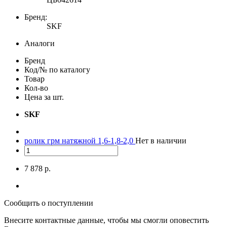
Бренд:
SKF
Аналоги
Бренд
Код/№ по каталогу
Товар
Кол-во
Цена за шт.
SKF
ролик грм натяжной 1,6-1,8-2,0
Нет в наличии
7 878 р.
Сообщить о поступлении
Внесите контактные данные, чтобы мы смогли оповестить