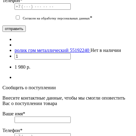
Телефон
*
*
Согласен на обработку персональных данных
отправить
ролик грм металлический 55192240
Нет в наличии
1 980 р.
Сообщить о поступлении
Внесите контактные данные, чтобы мы смогли оповестить
Вас о поступлении товара
Ваше имя
*
Телефон
*