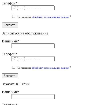
Телефон
*
*
Согласен на
обработку персональных данных
Заказать
Записаться на обслуживание
Ваше имя
*
Телефон
*
*
Согласен на
обработку персональных данных
Заказать
Заказать в 1 клик
Ваше имя
*
Телефон
*