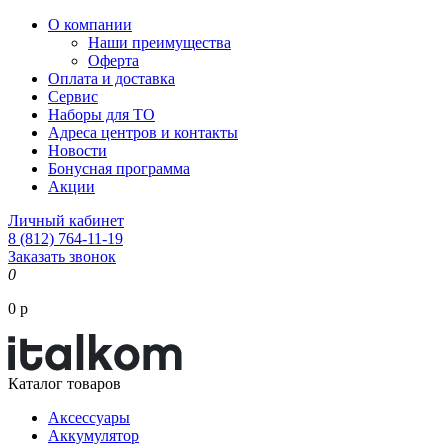
О компании
Наши преимущества
Оферта
Оплата и доставка
Сервис
Наборы для ТО
Адреса центров и контакты
Новости
Бонусная программа
Акции
Личный кабинет
8 (812) 764-11-19
Заказать звонок
0
0 р
Каталог товаров
Аксессуары
Аккумулятор