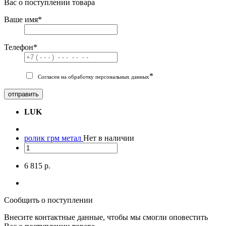
Вас о поступлении товара
Ваше имя
*
Телефон
*
*
Согласен на обработку персональных данных
отправить
LUK
ролик грм метал
Нет в наличии
6 815 р.
Сообщить о поступлении
Внесите контактные данные, чтобы мы смогли оповестить