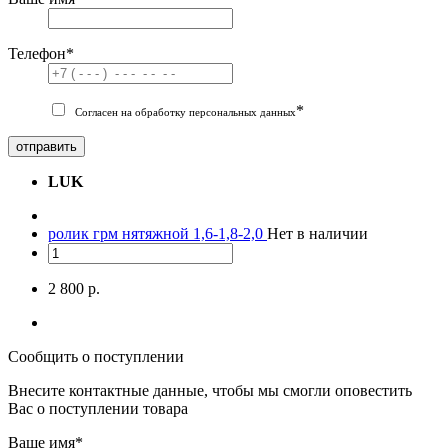
Телефон
*
*
Согласен на обработку персональных данных
отправить
LUK
ролик грм нятяжной 1,6-1,8-2,0
Нет в наличии
2 800 р.
Сообщить о поступлении
Внесите контактные данные, чтобы мы смогли оповестить
Вас о поступлении товара
Ваше имя
*