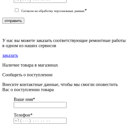
*
Согласен на обработку персональных данных
отправить
У нас вы можете заказать соответствующие ремонтные работы
в одном из наших сервисов
заказать
Наличие товара в магазинах
Сообщить о поступлении
Внесите контактные данные, чтобы мы смогли оповестить
Вас о поступлении товара
Ваше имя
*
Телефон
*