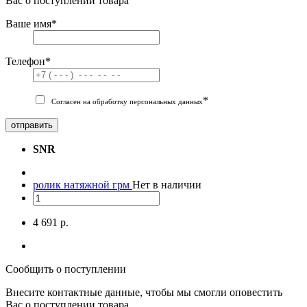
Вас о поступлении товара
Ваше имя
*
Телефон
*
*
Согласен на обработку персональных данных
отправить
SNR
ролик натяжной грм
Нет в наличии
4 691 р.
Сообщить о поступлении
Внесите контактные данные, чтобы мы смогли оповестить
Вас о поступлении товара