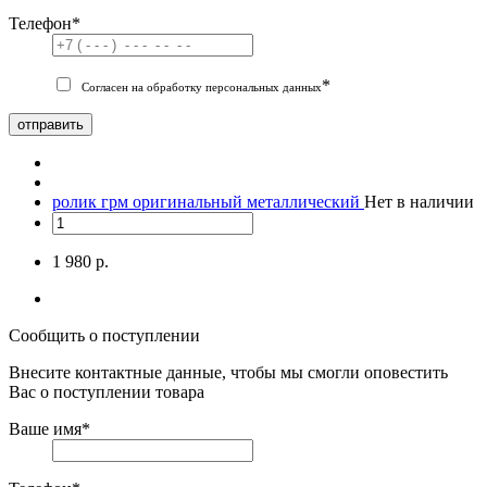
Телефон
*
*
Согласен на обработку персональных данных
отправить
ролик грм оригинальный металлический
Нет в наличии
1 980 р.
Сообщить о поступлении
Внесите контактные данные, чтобы мы смогли оповестить
Вас о поступлении товара
Ваше имя
*