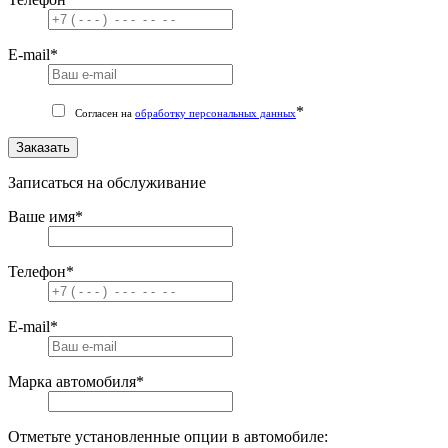
E-mail
*
*
Согласен на
обработку персональных данных
Заказать
Записаться на обслуживание
Ваше имя
*
Телефон
*
E-mail
*
Марка автомобиля
*
Отметьте установленные опции в автомобиле: