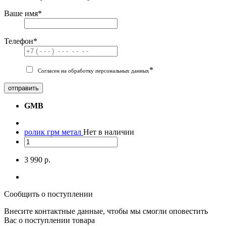
Ваше имя
*
Телефон
*
*
Согласен на обработку персональных данных
отправить
GMB
ролик грм метал
Нет в наличии
3 990 р.
Сообщить о поступлении
Внесите контактные данные, чтобы мы смогли оповестить
Вас о поступлении товара