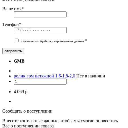
Ваше имя
*
Телефон
*
*
Согласен на обработку персональных данных
отправить
GMB
ролик грм натяжной 1,6-1,8-2,0
Нет в наличии
4 069 р.
Сообщить о поступлении
Внесите контактные данные, чтобы мы смогли оповестить
Вас о поступлении товара