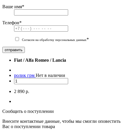
Ваше имя
*
Телефон
*
*
Согласен на обработку персональных данных
отправить
Fiat / Alfa Romeo / Lancia
ролик грм
Нет в наличии
2 890 р.
Сообщить о поступлении
Внесите контактные данные, чтобы мы смогли оповестить
Вас о поступлении товара