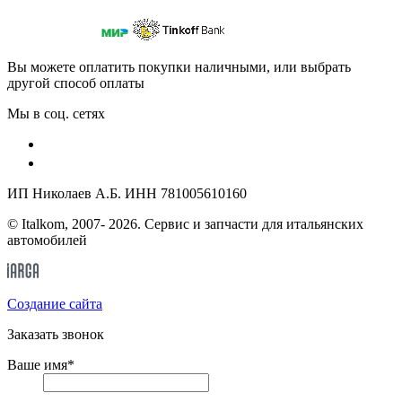
Вы можете оплатить покупки наличными, или выбрать
другой способ оплаты
Мы в соц. сетях
ИП Николаев А.Б. ИНН 781005610160
© Italkom, 2007- 2026. Сервис и запчасти для итальянских
автомобилей
Cоздание сайта
Заказать звонок
Ваше имя
*