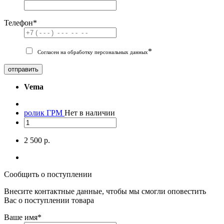
Телефон
*
*
Согласен на обработку персональных данных
отправить
Vema
ролик ГРМ
Нет в наличии
2 500 р.
Сообщить о поступлении
Внесите контактные данные, чтобы мы смогли оповестить
Вас о поступлении товара
Ваше имя
*