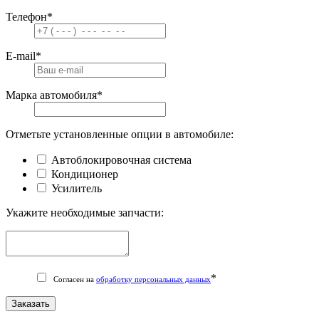
Телефон
*
E-mail
*
Марка автомобиля
*
Отметьте установленные опции в автомобиле:
Автоблокировочная система
Кондиционер
Усилитель
Укажите необходимые запчасти:
*
Согласен на
обработку персональных данных
Заказать