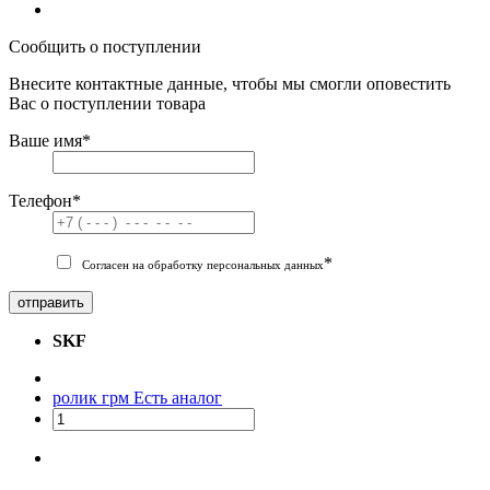
Сообщить о поступлении
Внесите контактные данные, чтобы мы смогли оповестить
Вас о поступлении товара
Ваше имя
*
Телефон
*
*
Согласен на обработку персональных данных
отправить
SKF
ролик грм
Есть аналог