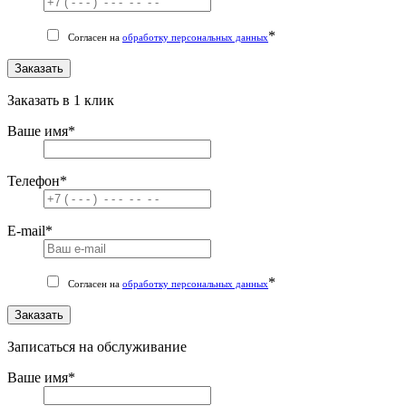
*
Согласен на
обработку персональных данных
Заказать
Заказать в 1 клик
Ваше имя
*
Телефон
*
E-mail
*
*
Согласен на
обработку персональных данных
Заказать
Записаться на обслуживание
Ваше имя
*