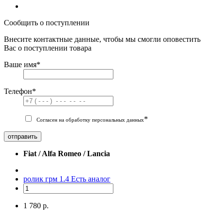
Сообщить о поступлении
Внесите контактные данные, чтобы мы смогли оповестить
Вас о поступлении товара
Ваше имя
*
Телефон
*
*
Согласен на обработку персональных данных
отправить
Fiat / Alfa Romeo / Lancia
ролик грм 1.4
Есть аналог
1 780 р.