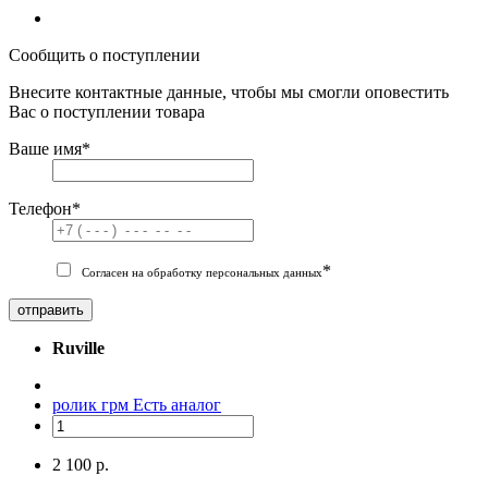
Сообщить о поступлении
Внесите контактные данные, чтобы мы смогли оповестить
Вас о поступлении товара
Ваше имя
*
Телефон
*
*
Согласен на обработку персональных данных
отправить
Ruville
ролик грм
Есть аналог
2 100 р.