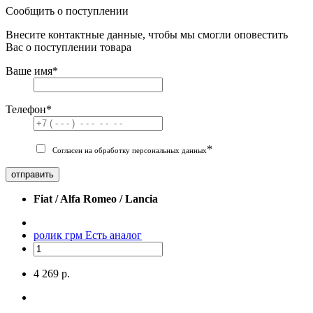
Сообщить о поступлении
Внесите контактные данные, чтобы мы смогли оповестить
Вас о поступлении товара
Ваше имя
*
Телефон
*
*
Согласен на обработку персональных данных
отправить
Fiat / Alfa Romeo / Lancia
ролик грм
Есть аналог
4 269 р.