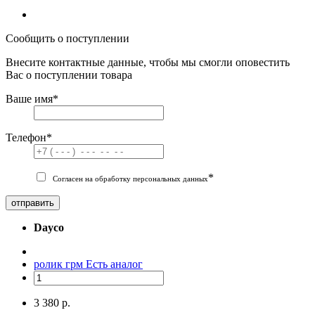
Сообщить о поступлении
Внесите контактные данные, чтобы мы смогли оповестить
Вас о поступлении товара
Ваше имя
*
Телефон
*
*
Согласен на обработку персональных данных
отправить
Dayco
ролик грм
Есть аналог
3 380 р.