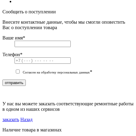
Сообщить о поступлении
Внесите контактные данные, чтобы мы смогли оповестить
Вас о поступлении товара
Ваше имя
*
Телефон
*
*
Согласен на обработку персональных данных
отправить
У нас вы можете заказать соответствующие ремонтные работы
в одном из наших сервисов
заказать
Назад
Наличие товара в магазинах