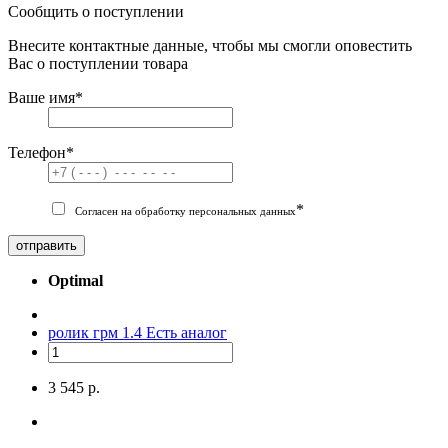
Сообщить о поступлении
Внесите контактные данные, чтобы мы смогли оповестить
Вас о поступлении товара
Ваше имя
*
Телефон
*
*
Согласен на обработку персональных данных
отправить
Optimal
ролик грм 1.4
Есть аналог
3 545 р.