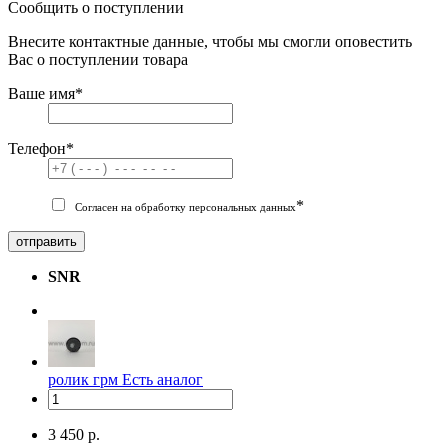
Сообщить о поступлении
Внесите контактные данные, чтобы мы смогли оповестить
Вас о поступлении товара
Ваше имя
*
Телефон
*
*
Согласен на обработку персональных данных
отправить
SNR
ролик грм
Есть аналог
3 450 р.