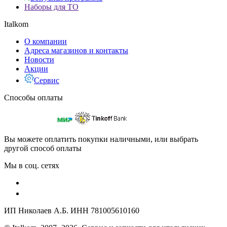
Наборы для ТО
Italkom
О компании
Адреса магазинов и контакты
Новости
Акции
Сервис
Способы оплаты
Вы можете оплатить покупки наличными, или выбрать
другой способ оплаты
Мы в соц. сетях
ИП Николаев А.Б. ИНН 781005610160