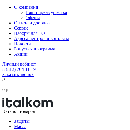
О компании
Наши преимущества
Оферта
Оплата и доставка
Сервис
Наборы для ТО
Адреса центров и контакты
Новости
Бонусная программа
Акции
Личный кабинет
8 (812) 764-11-19
Заказать звонок
0
0 р
Каталог товаров
Защиты
Масла