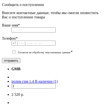
Сообщить о поступлении
Внесите контактные данные, чтобы мы смогли оповестить
Вас о поступлении товара
Ваше имя
*
Телефон
*
*
Согласен на обработку персональных данных
отправить
GMB
ролик грм 1.4
В наличии (1)
2 520 р.