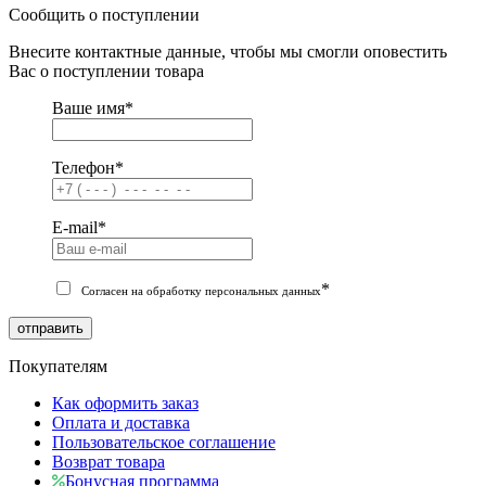
Сообщить о поступлении
Внесите контактные данные, чтобы мы смогли оповестить
Вас о поступлении товара
Ваше имя
*
Телефон
*
E-mail
*
*
Согласен на обработку персональных данных
отправить
Покупателям
Как оформить заказ
Оплата и доставка
Пользовательское соглашение
Возврат товара
Бонусная программа